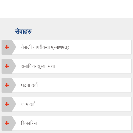
सेवाहरु
नेपाली नागरीकता प्रमाणपत्र
समाजिक सुरक्षा भत्ता
घटना दर्ता
जन्म दर्ता
सिफारिस