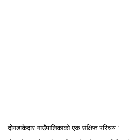
दोगडाकेदार गाउँपालिकाको एक संक्षिप्त परिचय :