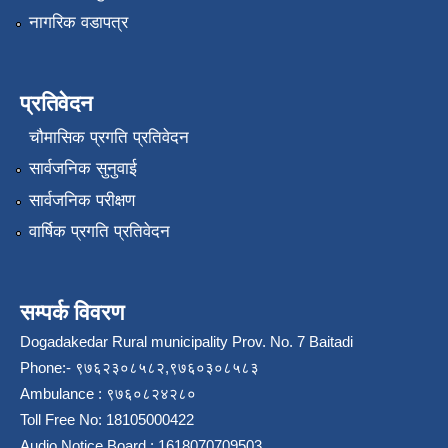
नागरिक वडापत्र
प्रतिवेदन
चौमासिक प्रगति प्रतिवेदन
सार्वजनिक सुनुवाई
सार्वजनिक परीक्षण
वार्षिक प्रगति प्रतिवेदन
सम्पर्क विवरण
Dogadakedar Rural municipality Prov. No. 7 Baitadi
Phone:- ९७६२३०८५८२,९७६०३०८५८३
Ambulance : ९७६०८२४२८०
Toll Free No: 18105000422
Audio Notice Board : 1618070709503