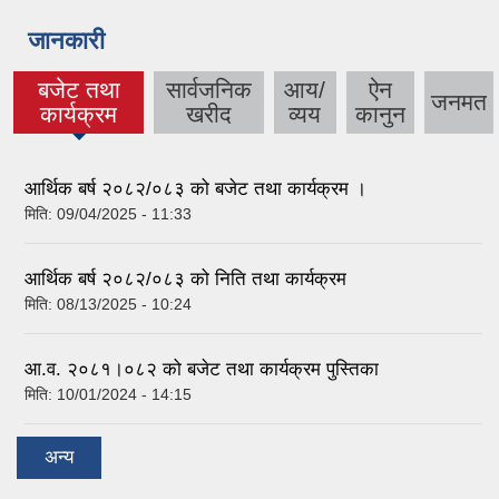
जानकारी
बजेट तथा
सार्वजनिक
आय/
ऐन
जनमत
(active tab)
कार्यक्रम
खरीद
व्यय
कानुन
आर्थिक बर्ष २०८२/०८३ को बजेट तथा कार्यक्रम ।
मिति:
09/04/2025 - 11:33
आर्थिक बर्ष २०८२/०८३ को निति तथा कार्यक्रम
मिति:
08/13/2025 - 10:24
आ.व. २०८१।०८२ को बजेट तथा कार्यक्रम पुस्तिका
मिति:
10/01/2024 - 14:15
अन्य