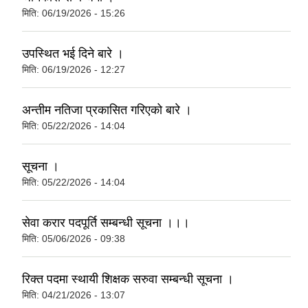
मिति:
06/19/2026 - 15:26
उपस्थित भई दिने बारे ।
मिति:
06/19/2026 - 12:27
अन्तीम नतिजा प्रकासित गरिएको बारे ।
मिति:
05/22/2026 - 14:04
सूचना ।
मिति:
05/22/2026 - 14:04
सेवा करार पदपूर्ति सम्बन्धी सूचना ।।।
मिति:
05/06/2026 - 09:38
रिक्त पदमा स्थायी शिक्षक सरुवा सम्बन्धी सूचना ।
मिति:
04/21/2026 - 13:07