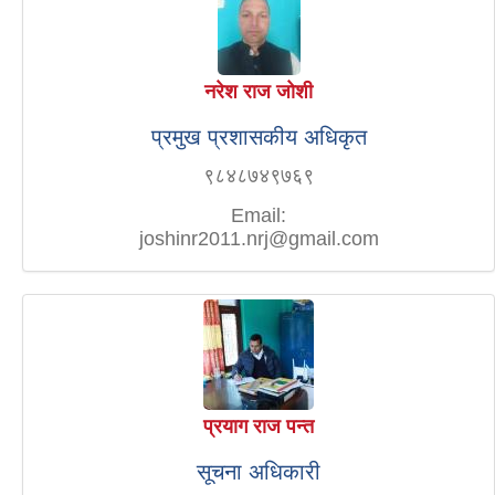
नरेश राज जोशी
प्रमुख प्रशासकीय अधिकृत
९८४८७४९७६९
Email:
joshinr2011.nrj@gmail.com
प्रयाग राज पन्त
सूचना अधिकारी