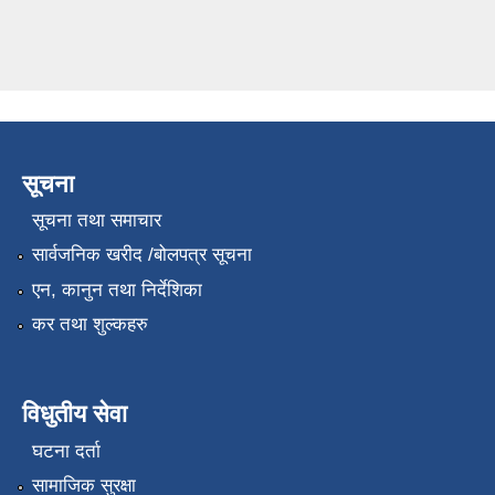
सूचना
सूचना तथा समाचार
सार्वजनिक खरीद /बोलपत्र सूचना
एन, कानुन तथा निर्देशिका
कर तथा शुल्कहरु
विधुतीय सेवा
घटना दर्ता
सामाजिक सुरक्षा