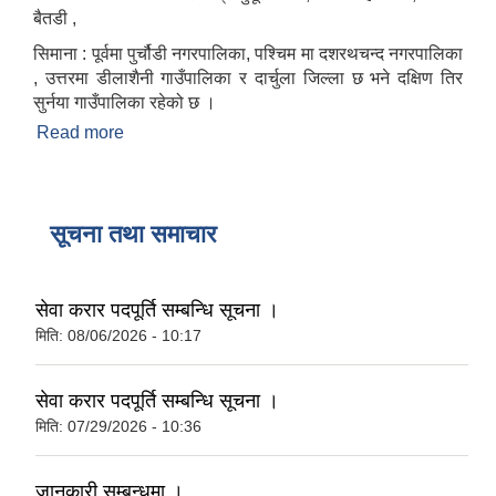
बैतडी ,
सिमाना : पूर्वमा पुर्चौडी नगरपालिका, पश्चिम मा दशरथचन्द नगरपालिका
, उत्तरमा डीलाशैनी गाउँपालिका र दार्चुला जिल्ला छ भने दक्षिण तिर
सुर्नया गाउँपालिका रहेको छ ।
Read more
about दोगडाकेदार गाउँपालिकाको एक संक्षिप्त परिचय :
सूचना तथा समाचार
सेवा करार पदपूर्ति सम्बन्धि सूचना ।
मिति:
08/06/2026 - 10:17
सेवा करार पदपूर्ति सम्बन्धि सूचना ।
मिति:
07/29/2026 - 10:36
जानकारी सम्बन्धमा ।