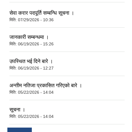
सेवा करार पदपूर्ति सम्बन्धि सूचना ।
मिति:
07/29/2026 - 10:36
जानकारी सम्बन्धमा ।
मिति:
06/19/2026 - 15:26
उपस्थित भई दिने बारे ।
मिति:
06/19/2026 - 12:27
अन्तीम नतिजा प्रकासित गरिएको बारे ।
मिति:
05/22/2026 - 14:04
सूचना ।
मिति:
05/22/2026 - 14:04