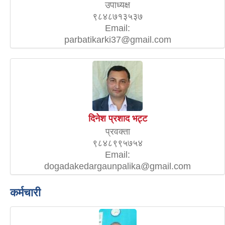
उपाध्यक्ष
९८४८७१३५३७
Email:
parbatikarki37@gmail.com
दिनेश प्रशाद भट्ट
प्रवक्ता
९८४८९९५७५४
Email:
dogadakedargaunpalika@gmail.com
कर्मचारी