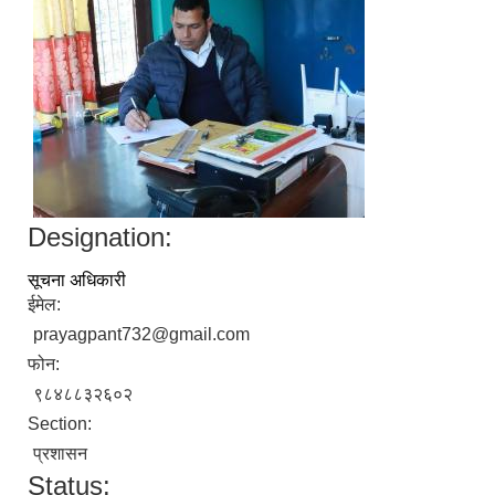
Designation:
सूचना अधिकारी
ईमेल:
prayagpant732@gmail.com
फोन:
९८४८८३२६०२
Section:
प्रशासन
Status: