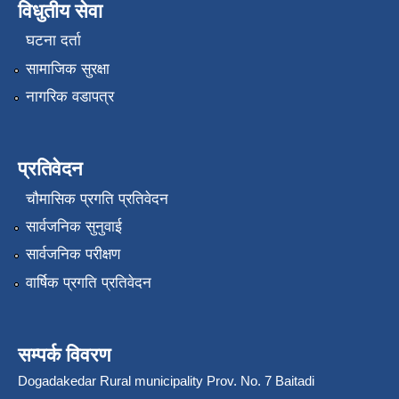
विधुतीय सेवा
घटना दर्ता
सामाजिक सुरक्षा
नागरिक वडापत्र
प्रतिवेदन
चौमासिक प्रगति प्रतिवेदन
सार्वजनिक सुनुवाई
सार्वजनिक परीक्षण
वार्षिक प्रगति प्रतिवेदन
सम्पर्क विवरण
Dogadakedar Rural municipality Prov. No. 7 Baitadi