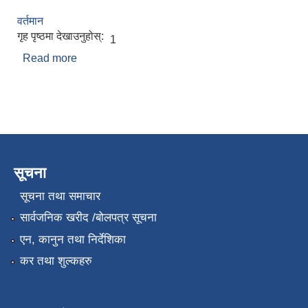
वर्तमान
गृह पृष्ठमा देखाउनुहोस्:
1
Read more
about प्रयाग राज पन्त
सूचना
सूचना तथा समाचार
सार्वजनिक खरीद /बोलपत्र सूचना
एन, कानुन तथा निर्देशिका
कर तथा शुल्कहरु