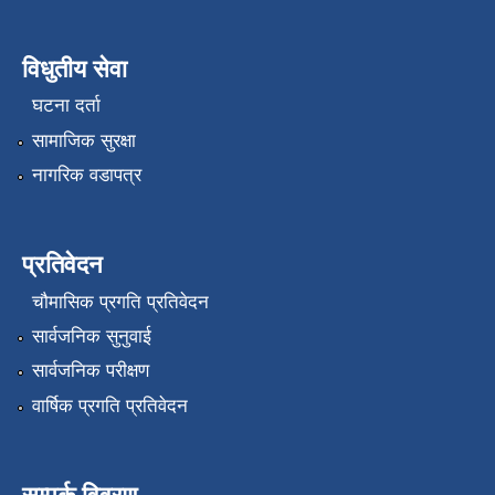
विधुतीय सेवा
घटना दर्ता
सामाजिक सुरक्षा
नागरिक वडापत्र
प्रतिवेदन
चौमासिक प्रगति प्रतिवेदन
सार्वजनिक सुनुवाई
सार्वजनिक परीक्षण
वार्षिक प्रगति प्रतिवेदन