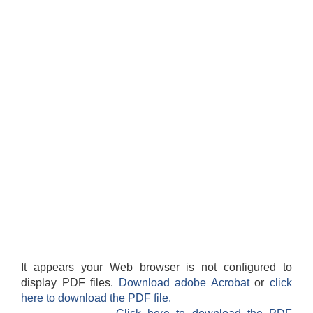
It appears your Web browser is not configured to
display PDF files.
Download adobe Acrobat
or
click
here to download the PDF file.