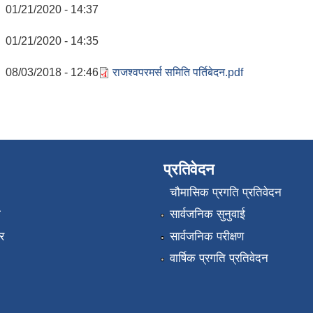
01/21/2020 - 14:37
01/21/2020 - 14:35
08/03/2018 - 12:46
राजश्वपरमर्स समिति पर्तिबेदन.pdf
प्रतिवेदन
चौमासिक प्रगति प्रतिवेदन
ा
सार्वजनिक सुनुवाई
र
सार्वजनिक परीक्षण
वार्षिक प्रगति प्रतिवेदन