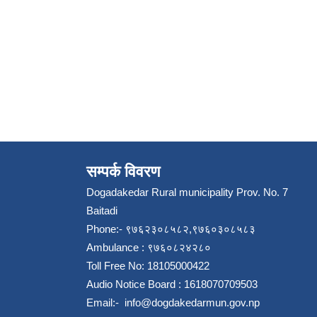
सम्पर्क विवरण
Dogadakedar Rural municipality Prov. No. 7
Baitadi
Phone:- ९७६२३०८५८२,९७६०३०८५८३
Ambulance : ९७६०८२४२८०
Toll Free No: 18105000422
Audio Notice Board : 1618070709503
Email:-
info@dogdakedarmun.gov.np