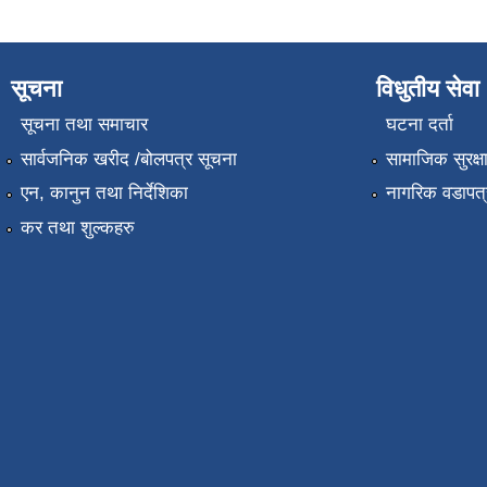
सूचना
विधुतीय सेवा
सूचना तथा समाचार
घटना दर्ता
सार्वजनिक खरीद /बोलपत्र सूचना
सामाजिक सुरक्ष
एन, कानुन तथा निर्देशिका
नागरिक वडापत्
कर तथा शुल्कहरु