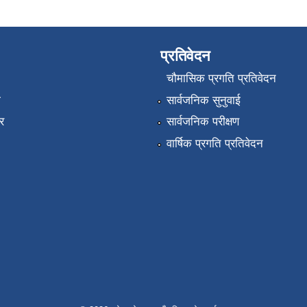
प्रतिवेदन
चौमासिक प्रगति प्रतिवेदन
ा
सार्वजनिक सुनुवाई
र
सार्वजनिक परीक्षण
वार्षिक प्रगति प्रतिवेदन