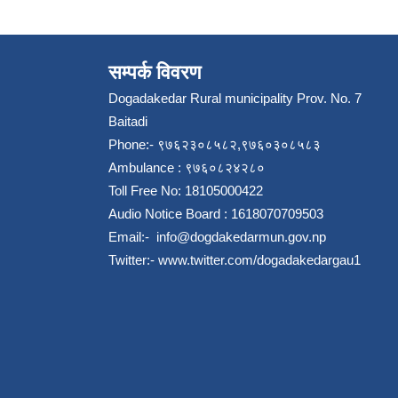
सम्पर्क विवरण
Dogadakedar Rural municipality Prov. No. 7
Baitadi
Phone:- ९७६२३०८५८२,९७६०३०८५८३
Ambulance : ९७६०८२४२८०
Toll Free No: 18105000422
Audio Notice Board : 1618070709503
Email:-
info@dogdakedarmun.gov.np
Twitter:-
www.twitter.com/dogadakedargau1