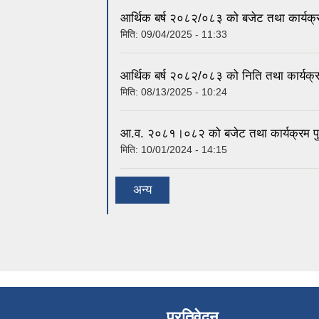
आर्थिक बर्ष २०८२/०८३ को बजेट तथा कार्यक
मिति:
09/04/2025 - 11:33
आर्थिक बर्ष २०८२/०८३ को निति तथा कार्यक्
मिति:
08/13/2025 - 10:24
आ.व. २०८१।०८२ को बजेट तथा कार्यक्रम पु
मिति:
10/01/2024 - 14:15
अन्य
प्रतिवेदन