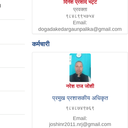
दिनेश प्रशाद भट्ट
।
प्रवक्ता
९८४८९९५७५४
Email:
dogadakedargaunpalika@gmail.com
कर्मचारी
नरेश राज जोशी
प्रमुख प्रशासकीय अधिकृत
९८४८७४९७६९
Email:
joshinr2011.nrj@gmail.com