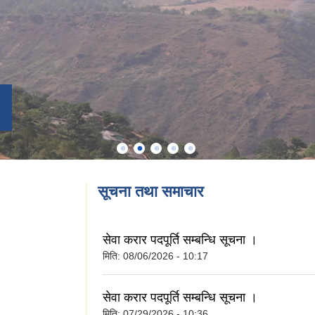
सूचना तथा समाचार
सेवा करार पदपूर्ति सम्बन्धि सूचना ।
मिति:
08/06/2026 - 10:17
सेवा करार पदपूर्ति सम्बन्धि सूचना ।
मिति:
07/29/2026 - 10:36