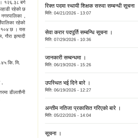
 । १२६.३८ बर्ग
रिक्त पदमा स्थायी शिक्षक सरुवा सम्बन्धी सूचना 
पहाडी रहेको छ
मिति:
04/21/2026 - 13:07
द नगरपालिका ,
ाउँपालिका रहेको
२३१०४ छ । यस
सेवा करार पदपूर्ति सम्बन्धि सूचना ।
ि, गौरा इत्यादी
मिति:
07/29/2026 - 10:36
जानकारी सम्बन्धमा ।
८४५ कि. मि.
मिति:
06/19/2026 - 15:26
 ,
उपस्थित भई दिने बारे ।
मिति:
06/19/2026 - 12:27
्तरमा डीलाशैनी
।
अन्तीम नतिजा प्रकासित गरिएको बारे ।
मिति:
05/22/2026 - 14:04
सूचना ।