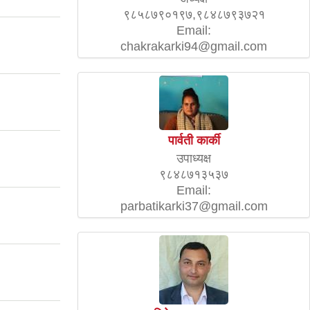
९८५८७९०१९७,९८४८७९३७२१
Email:
chakrakarki94@gmail.com
पार्वती कार्की
उपाध्यक्ष
९८४८७१३५३७
Email:
parbatikarki37@gmail.com