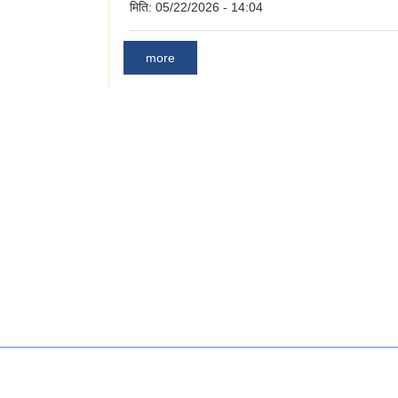
मिति:
05/22/2026 - 14:04
more