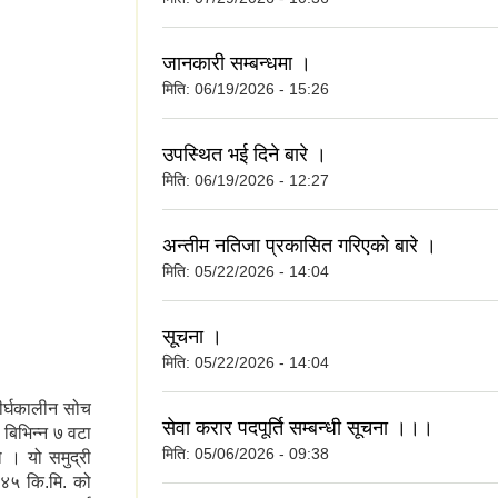
जानकारी सम्बन्धमा ।
मिति:
06/19/2026 - 15:26
उपस्थित भई दिने बारे ।
मिति:
06/19/2026 - 12:27
अन्तीम नतिजा प्रकासित गरिएको बारे ।
मिति:
05/22/2026 - 14:04
सूचना ।
मिति:
05/22/2026 - 14:04
दीर्घकालीन सोच
सेवा करार पदपूर्ति सम्बन्धी सूचना ।।।
 बिभिन्न ७ वटा
मिति:
05/06/2026 - 09:38
 । यो समुद्री
४५ कि.मि. को