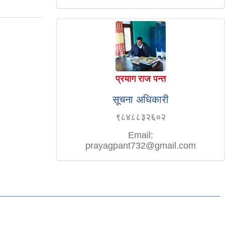
प्रयाग राज पन्त
सूचना अधिकारी
९८४८८३२६०२
Email:
prayagpant732@gmail.com