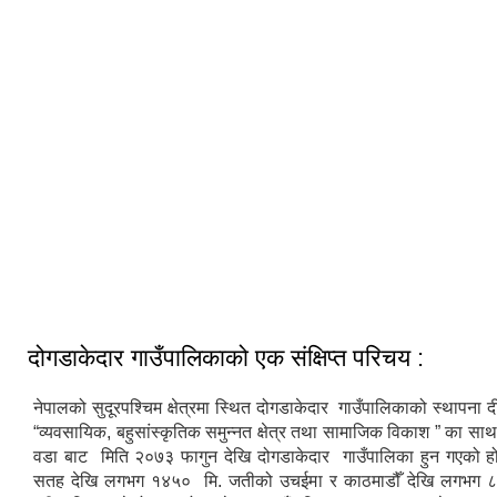
दोगडाकेदार गाउँपालिकाको एक संक्षिप्त परिचय :
नेपालको सुदूरपश्चिम क्षेत्रमा स्थित दोगडाकेदार गाउँपालिकाको स्थापना 
“व्यवसायिक, बहुसांस्कृतिक समुन्नत क्षेत्र तथा सामाजिक विकाश ” का साथ
वडा बाट मिति २०७३ फागुन देखि दोगडाकेदार गाउँपालिका हुन गएको हो
सतह देखि लगभग १४५० मि. जतीको उचईमा र काठमाडौँ देखि लगभग ८