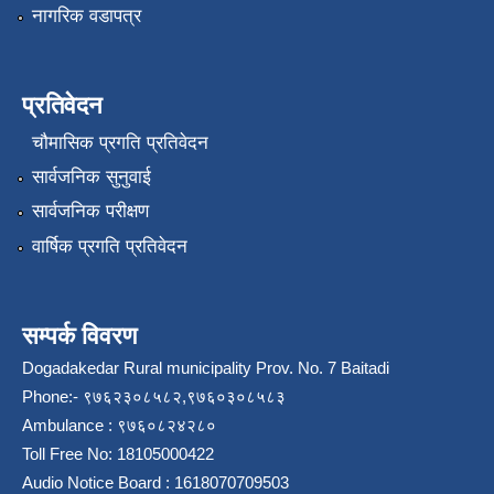
नागरिक वडापत्र
प्रतिवेदन
चौमासिक प्रगति प्रतिवेदन
सार्वजनिक सुनुवाई
सार्वजनिक परीक्षण
वार्षिक प्रगति प्रतिवेदन
सम्पर्क विवरण
Dogadakedar Rural municipality Prov. No. 7 Baitadi
Phone:- ९७६२३०८५८२,९७६०३०८५८३
Ambulance : ९७६०८२४२८०
Toll Free No: 18105000422
Audio Notice Board : 1618070709503