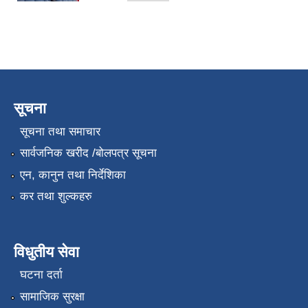
सूचना
सूचना तथा समाचार
सार्वजनिक खरीद /बोलपत्र सूचना
एन, कानुन तथा निर्देशिका
कर तथा शुल्कहरु
विधुतीय सेवा
घटना दर्ता
सामाजिक सुरक्षा