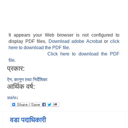
It appears your Web browser is not configured to
display PDF files.
Download adobe Acrobat
or
click
here to download the PDF file.
Click here to download the PDF
file.
प्रकार:
ऐन, कानुन तथा निर्देशिका
आर्थिक वर्ष:
७७/७८
वडा पदाधिकारी