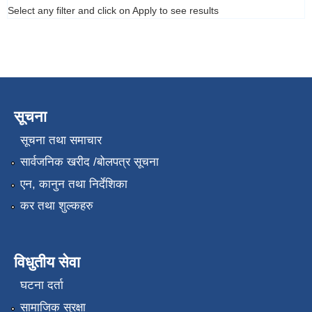
Select any filter and click on Apply to see results
सूचना
सूचना तथा समाचार
सार्वजनिक खरीद /बोलपत्र सूचना
एन, कानुन तथा निर्देशिका
कर तथा शुल्कहरु
विधुतीय सेवा
घटना दर्ता
सामाजिक सुरक्षा