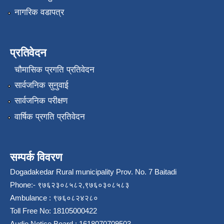
नागरिक वडापत्र
प्रतिवेदन
चौमासिक प्रगति प्रतिवेदन
सार्वजनिक सुनुवाई
सार्वजनिक परीक्षण
वार्षिक प्रगति प्रतिवेदन
सम्पर्क विवरण
Dogadakedar Rural municipality Prov. No. 7 Baitadi
Phone:- ९७६२३०८५८२,९७६०३०८५८३
Ambulance : ९७६०८२४२८०
Toll Free No: 18105000422
Audio Notice Board : 1618070709503