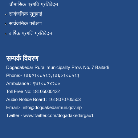
चौमासिक प्रगति प्रतिवेदन
सार्वजनिक सुनुवाई
सार्वजनिक परीक्षण
वार्षिक प्रगति प्रतिवेदन
सम्पर्क विवरण
Dogadakedar Rural municipality Prov. No. 7 Baitadi
Phone:- ९७६२३०८५८२,९७६०३०८५८३
Ambulance : ९७६०८२४२८०
Toll Free No: 18105000422
Audio Notice Board : 1618070709503
Email:-
info@dogdakedarmun.gov.np
Twitter:-
www.twitter.com/dogadakedargau1