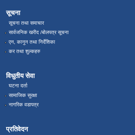
सूचना
सूचना तथा समाचार
सार्वजनिक खरीद /बोलपत्र सूचना
एन, कानुन तथा निर्देशिका
कर तथा शुल्कहरु
विधुतीय सेवा
घटना दर्ता
सामाजिक सुरक्षा
नागरिक वडापत्र
प्रतिवेदन