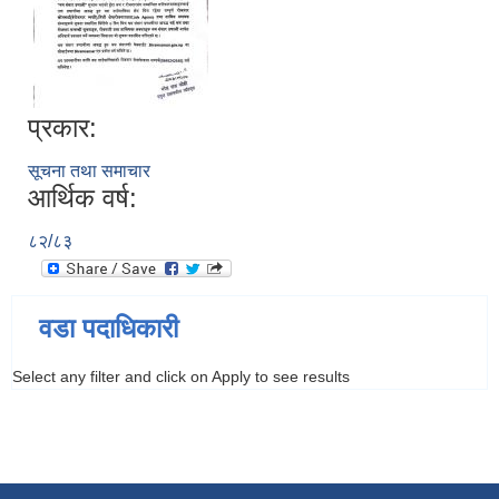
प्रकार:
सूचना तथा समाचार
आर्थिक वर्ष:
८२/८३
वडा पदाधिकारी
Select any filter and click on Apply to see results