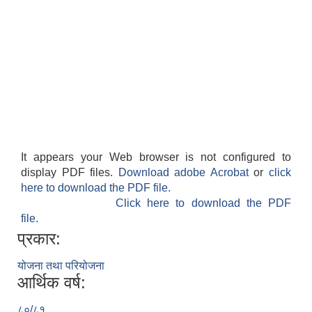
It appears your Web browser is not configured to
display PDF files.
Download adobe Acrobat
or
click
here to download the PDF file.
Click here to download the PDF
file.
प्रकार:
योजना तथा परियोजना
आर्थिक वर्ष:
८०/८१