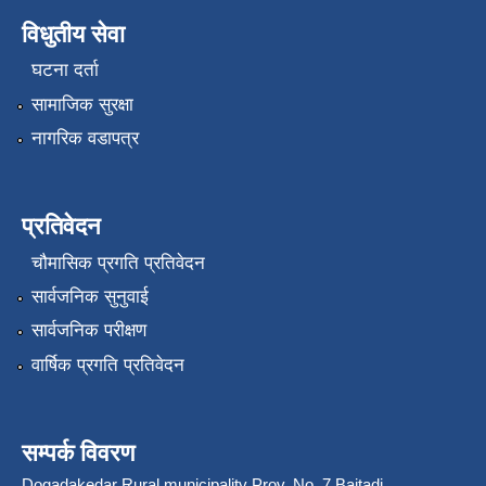
विधुतीय सेवा
घटना दर्ता
सामाजिक सुरक्षा
नागरिक वडापत्र
प्रतिवेदन
चौमासिक प्रगति प्रतिवेदन
सार्वजनिक सुनुवाई
सार्वजनिक परीक्षण
वार्षिक प्रगति प्रतिवेदन
सम्पर्क विवरण
Dogadakedar Rural municipality Prov. No. 7 Baitadi