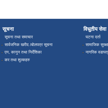
सूचना
विधुतीय सेवा
सूचना तथा समाचार
घटना दर्ता
सार्वजनिक खरीद /बोलपत्र सूचना
सामाजिक सुरक्ष
एन, कानुन तथा निर्देशिका
नागरिक वडापत्
कर तथा शुल्कहरु