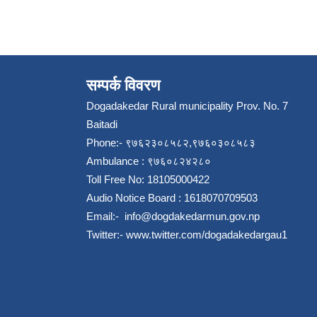
सम्पर्क विवरण
Dogadakedar Rural municipality Prov. No. 7
Baitadi
Phone:- ९७६२३०८५८२,९७६०३०८५८३
Ambulance : ९७६०८२४२८०
Toll Free No: 18105000422
Audio Notice Board : 1618070709503
Email:-
info@dogdakedarmun.gov.np
Twitter:-
www.twitter.com/dogadakedargau1