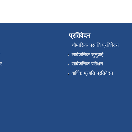
प्रतिवेदन
चौमासिक प्रगति प्रतिवेदन
ा
सार्वजनिक सुनुवाई
र
सार्वजनिक परीक्षण
वार्षिक प्रगति प्रतिवेदन