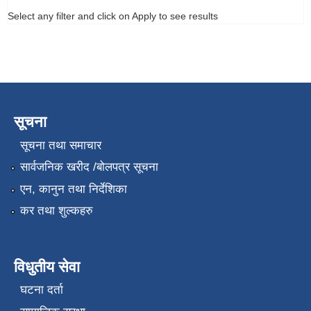
Select any filter and click on Apply to see results
सूचना
सूचना तथा समाचार
सार्वजनिक खरीद /बोलपत्र सूचना
एन, कानुन तथा निर्देशिका
कर तथा शुल्कहरु
विधुतीय सेवा
घटना दर्ता