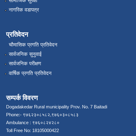
सामाजिक सुरक्षा
नागरिक वडापत्र
प्रतिवेदन
चौमासिक प्रगति प्रतिवेदन
सार्वजनिक सुनुवाई
सार्वजनिक परीक्षण
वार्षिक प्रगति प्रतिवेदन
सम्पर्क विवरण
Dogadakedar Rural municipality Prov. No. 7 Baitadi
Phone:- ९७६२३०८५८२,९७६०३०८५८३
Ambulance : ९७६०८२४२८०
Toll Free No: 18105000422