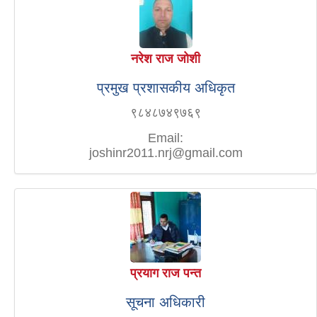
नरेश राज जोशी
प्रमुख प्रशासकीय अधिकृत
९८४८७४९७६९
Email:
joshinr2011.nrj@gmail.com
प्रयाग राज पन्त
सूचना अधिकारी