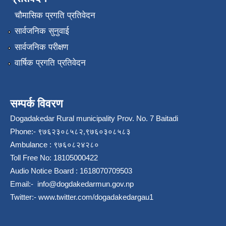
चौमासिक प्रगति प्रतिवेदन
सार्वजनिक सुनुवाई
सार्वजनिक परीक्षण
वार्षिक प्रगति प्रतिवेदन
सम्पर्क विवरण
Dogadakedar Rural municipality Prov. No. 7 Baitadi
Phone:- ९७६२३०८५८२,९७६०३०८५८३
Ambulance : ९७६०८२४२८०
Toll Free No: 18105000422
Audio Notice Board : 1618070709503
Email:-
info@dogdakedarmun.gov.np
Twitter:-
www.twitter.com/dogadakedargau1