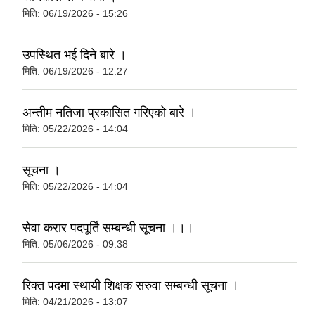
मिति:
06/19/2026 - 15:26
उपस्थित भई दिने बारे ।
मिति:
06/19/2026 - 12:27
अन्तीम नतिजा प्रकासित गरिएको बारे ।
मिति:
05/22/2026 - 14:04
सूचना ।
मिति:
05/22/2026 - 14:04
सेवा करार पदपूर्ति सम्बन्धी सूचना ।।।
मिति:
05/06/2026 - 09:38
रिक्त पदमा स्थायी शिक्षक सरुवा सम्बन्धी सूचना ।
मिति:
04/21/2026 - 13:07