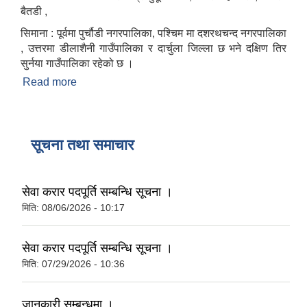
बैतडी ,
सिमाना : पूर्वमा पुर्चौडी नगरपालिका, पश्चिम मा दशरथचन्द नगरपालिका
, उत्तरमा डीलाशैनी गाउँपालिका र दार्चुला जिल्ला छ भने दक्षिण तिर
सुर्नया गाउँपालिका रहेको छ ।
Read more
about दोगडाकेदार गाउँपालिकाको एक संक्षिप्त परिचय :
सूचना तथा समाचार
सेवा करार पदपूर्ति सम्बन्धि सूचना ।
मिति:
08/06/2026 - 10:17
सेवा करार पदपूर्ति सम्बन्धि सूचना ।
मिति:
07/29/2026 - 10:36
जानकारी सम्बन्धमा ।