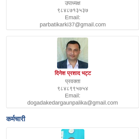
उपाध्यक्ष
९८४८७१३५३७
Email:
parbatikarki37@gmail.com
दिनेश प्रशाद भट्ट
प्रवक्ता
९८४८९९५७५४
Email:
dogadakedargaunpalika@gmail.com
कर्मचारी