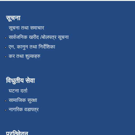
सूचना
सूचना तथा समाचार
सार्वजनिक खरीद /बोलपत्र सूचना
एन, कानुन तथा निर्देशिका
कर तथा शुल्कहरु
विधुतीय सेवा
घटना दर्ता
सामाजिक सुरक्षा
नागरिक वडापत्र
प्रतिवेदन