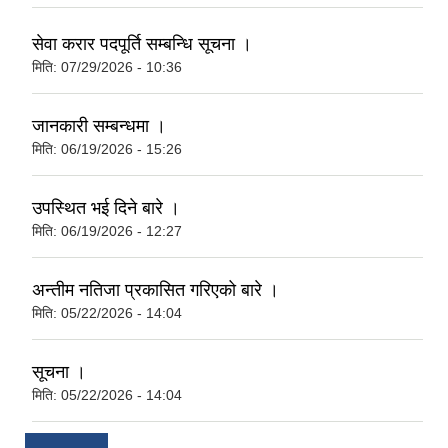
सेवा करार पदपूर्ति सम्बन्धि सूचना ।
मिति:
07/29/2026 - 10:36
जानकारी सम्बन्धमा ।
मिति:
06/19/2026 - 15:26
उपस्थित भई दिने बारे ।
मिति:
06/19/2026 - 12:27
अन्तीम नतिजा प्रकासित गरिएको बारे ।
मिति:
05/22/2026 - 14:04
सूचना ।
मिति:
05/22/2026 - 14:04