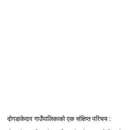
दोगडाकेदार गाउँपालिकाको एक संक्षिप्त परिचय :